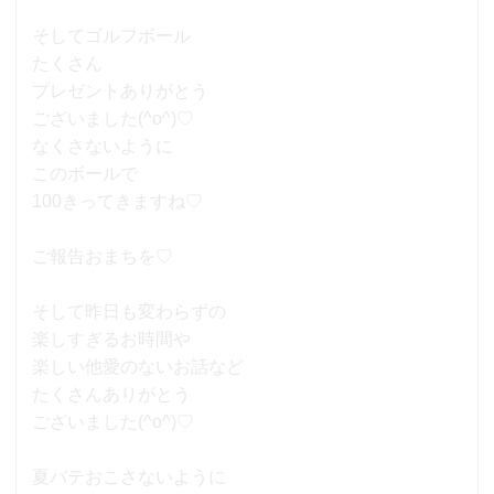
そしてゴルフボール
たくさん
プレゼントありがとう
ございました(^o^)♡
なくさないように
このボールで
100きってきますね♡
ご報告おまちを♡
そして昨日も変わらずの
楽しすぎるお時間や
楽しい他愛のないお話など
たくさんありがとう
ございました(^o^)♡
夏バテおこさないように