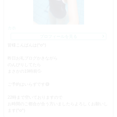
カホ
プロフィールを見る
皆様こんばんは(^o^)
昨日お礼ブログかきながら
のんびりしてたら
まさかの19時前💦
ご予約はいらずです😅
22時まで空いておりますので
お時間のご都合が合う方いましたらよろしくお願いし
ます(^o^)