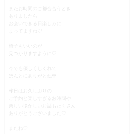
またお時間のご都合合うとき
ありましたら
お会いできる日楽しみに
まってますね♡
椅子もいいのが
見つかりますように♡
今でも優しくしくれて
ほんとにありがとね🩵
昨日はお久しぶりの
ご予約と楽しすぎるお時間や
楽しい懐かしいお話もたくさん
ありがとうございました♡
またね♡