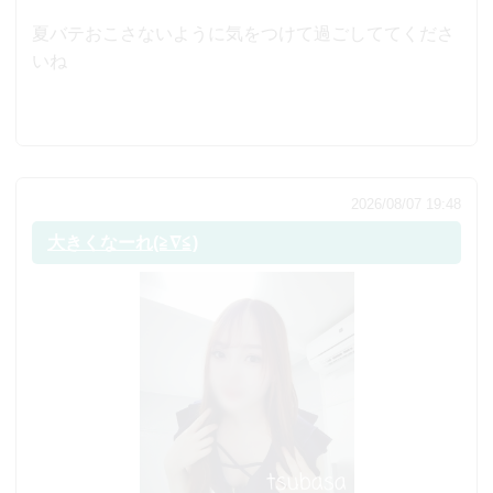
夏バテおこさないように気をつけて過ごしててくださ
いね
2026/08/07 19:48
大きくなーれ(≧∇≦)