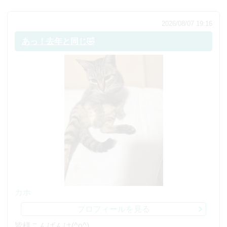
2026/08/07 19:16
あっ！去年と同じ🤣
カホ
プロフィールを見る
皆様こんばんは(^o^)